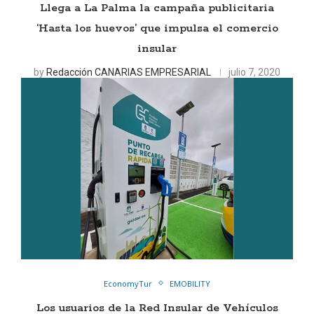
Llega a La Palma la campaña publicitaria
‘Hasta los huevos’ que impulsa el comercio
insular
by
Redacción CANARIAS EMPRESARIAL
julio 7, 2020
EconomyTur
EMOBILITY
Los usuarios de la Red Insular de Vehículos