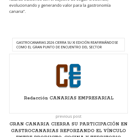
evolucionando y generando valor para la gastronomía
canaria”.
GASTROCANARIAS 2026 CIERRA SU XI EDICIÓN REAFIRMÁNDOSE
COMO EL GRAN PUNTO DE ENCUENTRO DEL SECTOR
Redacción CANARIAS EMPRESARIAL
previous post
GRAN CANARIA CIERRA SU PARTICIPACIÓN EN
GASTROCANARIAS REFORZANDO EL VÍNCULO