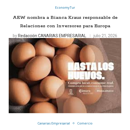
EconomyTur
AEW nombra a Bianca Kraus responsable de
Relaciones con Inversores para Europa
by
Redacción CANARIAS EMPRESARIAL
julio 21, 2026
Canarias Empresarial
Comercio