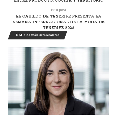
ENTRE PRODUCTO, COCINA Y TERRITORIO
next post
EL CABILDO DE TENERIFE PRESENTA LA
SEMANA INTERNACIONAL DE LA MODA DE
TENERIFE 2026
Noticias más interesantes