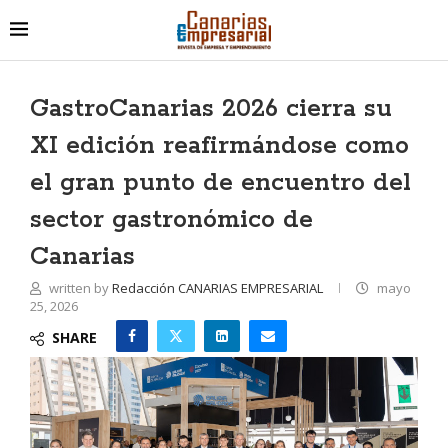
GastroCanarias 2026 cierra su
XI edición reafirmándose como
el gran punto de encuentro del
sector gastronómico de
Canarias
written by
Redacción CANARIAS EMPRESARIAL
mayo
25, 2026
SHARE