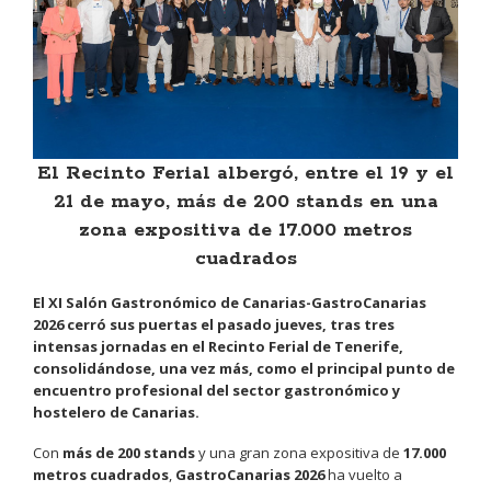
El Recinto Ferial albergó, entre el 19 y el
21 de mayo, más de 200 stands en una
zona expositiva de 17.000 metros
cuadrados
El XI Salón Gastronómico de Canarias-GastroCanarias
2026 cerró sus puertas el pasado jueves, tras tres
intensas jornadas en el Recinto Ferial de Tenerife,
consolidándose, una vez más, como el principal punto de
encuentro profesional del sector gastronómico y
hostelero de Canarias.
Con
más de 200 stands
y una gran zona expositiva de
17.000
metros cuadrados
,
GastroCanarias 2026
ha vuelto a