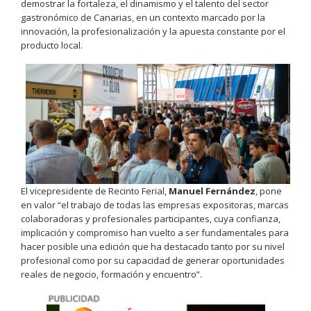
demostrar la fortaleza, el dinamismo y el talento del sector
gastronómico de Canarias, en un contexto marcado por la
innovación, la profesionalización y la apuesta constante por el
producto local.
El vicepresidente de Recinto Ferial,
Manuel Fernández
, pone
en valor “el trabajo de todas las empresas expositoras, marcas
colaboradoras y profesionales participantes, cuya confianza,
implicación y compromiso han vuelto a ser fundamentales para
hacer posible una edición que ha destacado tanto por su nivel
profesional como por su capacidad de generar oportunidades
reales de negocio, formación y encuentro”.