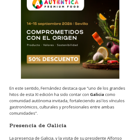
En este sentido, Fernández destaca que “uno de los grandes
hitos de esta XI edición ha sido contar con
Galicia
como
comunidad autónoma invitada, fortaleciendo así los vínculos
gastronómicos, culturales y profesionales entre ambas
comunidades”.
Presencia de Galicia
La presencia de Galicia, y la visita de su presidente Alfonso