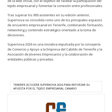
de la web oficial, con el objetivo de facilitar la participación del
tejido empresarial y fomentar la conexión entre profesionales.
Tras superar los 900 asistentes en su edición anterior,
Supernova se consolida como uno de los principales espacios
de encuentro empresarial en Tenerife, combinando formación,
networking y contenido estratégico orientado a la toma de
decisiones.
Supernova 2026 es una iniciativa impulsada por la consejería
de Comercio y Apoyo a la Empresa del Cabildo de Tenerife y la
Asociación de Jóvenes Empresarios y la colaboración de
entidades públicas y privadas.
TENERIFE ACOGERÁ SUPERNOVA 2026 PARA REFORZAR SU
APUESTA POR EL TEJIDO EMPRESARIAL CANARIO