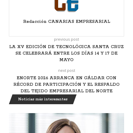
Redacción CANARIAS EMPRESARIAL
previous post
LA XV EDICIÓN DE TECNOLÓGICA SANTA CRUZ
SE CELEBRARÁ ENTRE LOS DÍAS 14 Y 17 DE
MAYO
next post
ENORTE 2026 ARRANCA EN GÁLDAR CON
RÉCORD DE PARTICIPACIÓN Y EL RESPALDO
DEL TEJIDO EMPRESARIAL DEL NORTE
Noticias más interesantes