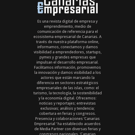
Es una revista digital de empresa y
emprendimiento, medio de
comunicación de referencia para el
ecosistema empresarial de Canarias. A
través de nuestra plataforma online,
informamos, conectamos y damos
visibilidad a emprendedores, startups,
pymes y grandes empresas que
impulsan el desarrollo empresarial.
Facilitamos información, promovemos
la innovación y damos visibilidad a los
actores que están marcando la
diferencia en sectores estratégicos
empresariales de las islas, como: el
turismo, la tecnología, la sostenibilidad
y la economía digital. Ofrecemos:
noticias y reportajes; entrevistas
exclusivas; análisis y tendencia;
cobertura en ferias y congresos.
Presencia y colaboraciones ‘Canarias
Empresarial ‘ ha establecido acuerdos
de Media Partner con diversas ferias y
congresos nacionales. ‘Canarias