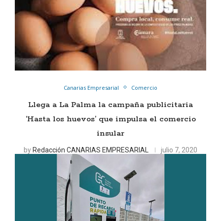
Canarias Empresarial
Comercio
Llega a La Palma la campaña publicitaria
‘Hasta los huevos’ que impulsa el comercio
insular
by
Redacción CANARIAS EMPRESARIAL
julio 7, 2020