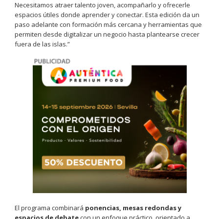
Necesitamos atraer talento joven, acompañarlo y ofrecerle
espacios útiles donde aprender y conectar. Esta edición da un
paso adelante con formación más cercana y herramientas que
permiten desde digitalizar un negocio hasta plantearse crecer
fuera de las islas.”
El programa combinará
ponencias, mesas redondas y
espacios de debate
con un enfoque práctico, orientado a