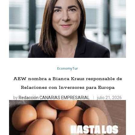
EconomyTur
AEW nombra a Bianca Kraus responsable de
Relaciones con Inversores para Europa
by
Redacción CANARIAS EMPRESARIAL
julio 21, 2026