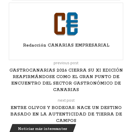
Redacción CANARIAS EMPRESARIAL
previous post
GASTROCANARIAS 2026 CIERRA SU XI EDICIÓN
REAFIRMÁNDOSE COMO EL GRAN PUNTO DE
ENCUENTRO DEL SECTOR GASTRONÓMICO DE
CANARIAS
next post
ENTRE OLIVOS Y BODEGAS: NACE UN DESTINO
BASADO EN LA AUTENTICIDAD DE TIERRA DE
CAMPOS
Noticias más interesantes