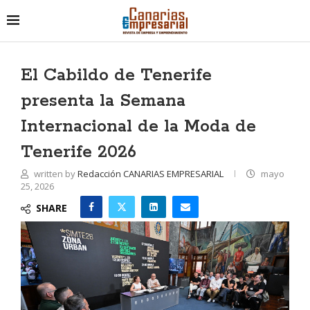
El Cabildo de Tenerife
presenta la Semana
Internacional de la Moda de
Tenerife 2026
written by
Redacción CANARIAS EMPRESARIAL
mayo
25, 2026
SHARE