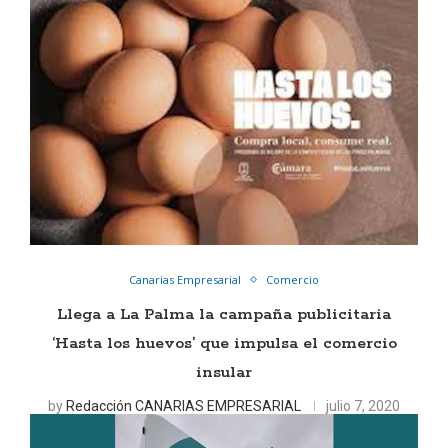
Canarias Empresarial
Comercio
Llega a La Palma la campaña publicitaria
‘Hasta los huevos’ que impulsa el comercio
insular
by
Redacción CANARIAS EMPRESARIAL
julio 7, 2020