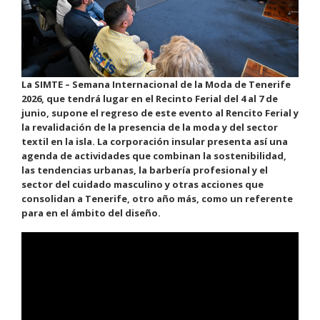
La SIMTE – Semana Internacional de la Moda de Tenerife
2026, que tendrá lugar en el Recinto Ferial del 4 al 7 de
junio, supone el regreso de este evento al Rencito Ferial y
la revalidación de la presencia de la moda y del sector
textil en la isla. La corporación insular presenta así una
agenda de actividades que combinan la sostenibilidad,
las tendencias urbanas, la barbería profesional y el
sector del cuidado masculino y otras acciones que
consolidan a Tenerife, otro año más, como un referente
para en el ámbito del diseño.