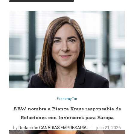
EconomyTur
AEW nombra a Bianca Kraus responsable de
Relaciones con Inversores para Europa
by
Redacción CANARIAS EMPRESARIAL
julio 21, 2026