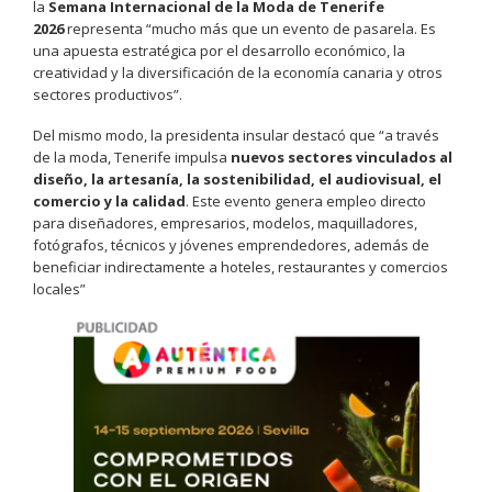
la
Semana Internacional de la Moda de Tenerife
2026
representa “mucho más que un evento de pasarela. Es
una apuesta estratégica por el desarrollo económico, la
creatividad y la diversificación de la economía canaria y otros
sectores productivos”.
Del mismo modo, la presidenta insular destacó que “a través
de la moda, Tenerife impulsa
nuevos sectores vinculados al
diseño, la artesanía, la sostenibilidad, el audiovisual, el
comercio y la calidad
. Este evento genera empleo directo
para diseñadores, empresarios, modelos, maquilladores,
fotógrafos, técnicos y jóvenes emprendedores, además de
beneficiar indirectamente a hoteles, restaurantes y comercios
locales”