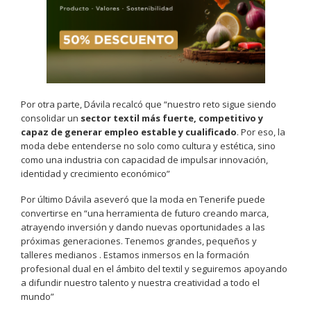
Por otra parte, Dávila recalcó que “nuestro reto sigue siendo
consolidar un
sector textil más fuerte, competitivo y
capaz de generar empleo estable y cualificado
. Por eso, la
moda debe entenderse no solo como cultura y estética, sino
como una industria con capacidad de impulsar innovación,
identidad y crecimiento económico”
Por último Dávila aseveró que la moda en Tenerife puede
convertirse en “una herramienta de futuro creando marca,
atrayendo inversión y dando nuevas oportunidades a las
próximas generaciones. Tenemos grandes, pequeños y
talleres medianos . Estamos inmersos en la formación
profesional dual en el ámbito del textil y seguiremos apoyando
a difundir nuestro talento y nuestra creatividad a todo el
mundo”