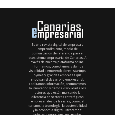
Es una revista digital de empresa y
emprendimiento, medio de
comunicación de referencia para el
ecosistema empresarial de Canarias. A
través de nuestra plataforma online,
informamos, conectamos y damos
visibilidad a emprendedores, startups,
pymes y grandes empresas que
impulsan el desarrollo empresarial.
Facilitamos información, promovemos
la innovación y damos visibilidad a los
actores que están marcando la
diferencia en sectores estratégicos
empresariales de las islas, como: el
turismo, la tecnología, la sostenibilidad
y la economía digital. Ofrecemos:
noticias y reportajes; entrevistas