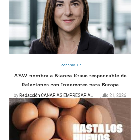
EconomyTur
AEW nombra a Bianca Kraus responsable de
Relaciones con Inversores para Europa
by
Redacción CANARIAS EMPRESARIAL
julio 21, 2026