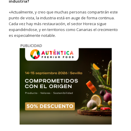
industria?
«Actualmente, y creo que muchas personas compartirán este
punto de vista, la industria está en auge de forma continua.
Cada vez hay más restauración, el sector Horeca sigue
expandiéndose, y en territorios como Canarias el crecimiento
es especialmente notable.