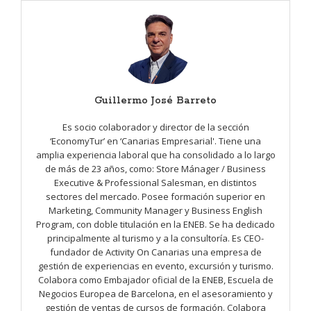
Guillermo José Barreto
Es socio colaborador y director de la sección
‘EconomyTur’ en ‘Canarias Empresarial'. Tiene una
amplia experiencia laboral que ha consolidado a lo largo
de más de 23 años, como: Store Mánager / Business
Executive & Professional Salesman, en distintos
sectores del mercado. Posee formación superior en
Marketing, Community Manager y Business English
Program, con doble titulación en la ENEB. Se ha dedicado
principalmente al turismo y a la consultoría. Es CEO-
fundador de Activity On Canarias una empresa de
gestión de experiencias en evento, excursión y turismo.
Colabora como Embajador oficial de la ENEB, Escuela de
Negocios Europea de Barcelona, en el asesoramiento y
gestión de ventas de cursos de formación. Colabora