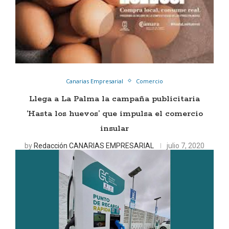
Canarias Empresarial
Comercio
Llega a La Palma la campaña publicitaria
‘Hasta los huevos’ que impulsa el comercio
insular
by
Redacción CANARIAS EMPRESARIAL
julio 7, 2020