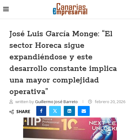
José Luis García Monge: “El
sector Horeca sigue
expandiéndose y este
desarrollo constante implica
una mayor complejidad
operativa”
written by
Guillermo José Barreto
febrero 20, 2026
SHARE