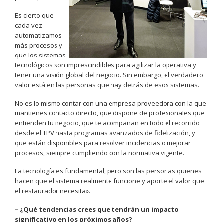
Es cierto que
cada vez
automatizamos
más procesos y
que los sistemas
tecnológicos son imprescindibles para agilizar la operativa y
tener una visión global del negocio. Sin embargo, el verdadero
valor está en las personas que hay detrás de esos sistemas.
No es lo mismo contar con una empresa proveedora con la que
mantienes contacto directo, que dispone de profesionales que
entienden tu negocio, que te acompañan en todo el recorrido
desde el TPV hasta programas avanzados de fidelización, y
que están disponibles para resolver incidencias o mejorar
procesos, siempre cumpliendo con la normativa vigente.
La tecnología es fundamental, pero son las personas quienes
hacen que el sistema realmente funcione y aporte el valor que
el restaurador necesita».
– ¿Qué tendencias crees que tendrán un impacto
significativo en los próximos años?