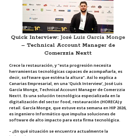
Quick Interview:
José Luis García Monge
– Technical Account Manager de
Comerzzia Nextt
Crece la restauración, y “esta progresión necesita
herramientas tecnológicas capaces de acompañarla, es
decir, software que esténa la altura”. Así lo explica a
Canarias Empresarial, en una ‘Quick Interview’, José Luis
García Monge, Technical Account Manager de Comerzzia
Nextt. Es una solución tecnológica especializada en la
digitalización del sector food, restauración (HORECA) y
retail. García Monge, que estuve esta semana en HIP 2026,
es ingeniero Informático que impulsa soluciones de
software de alto impacto para esta firma tecnológica.
– ¿En qué situación se encuentra actualmente la