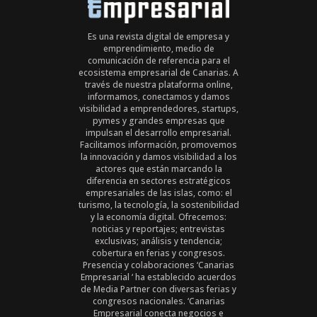
Es una revista digital de empresa y
emprendimiento, medio de
comunicación de referencia para el
ecosistema empresarial de Canarias. A
través de nuestra plataforma online,
informamos, conectamos y damos
visibilidad a emprendedores, startups,
pymes y grandes empresas que
impulsan el desarrollo empresarial.
Facilitamos información, promovemos
la innovación y damos visibilidad a los
actores que están marcando la
diferencia en sectores estratégicos
empresariales de las islas, como: el
turismo, la tecnología, la sostenibilidad
y la economía digital. Ofrecemos:
noticias y reportajes; entrevistas
exclusivas; análisis y tendencia;
cobertura en ferias y congresos.
Presencia y colaboraciones ‘Canarias
Empresarial ‘ ha establecido acuerdos
de Media Partner con diversas ferias y
congresos nacionales. ‘Canarias
Empresarial conecta negocios e