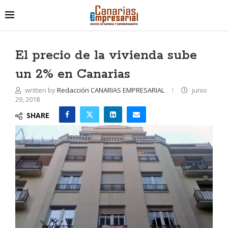
El precio de la vivienda sube
un 2% en Canarias
written by
Redacción CANARIAS EMPRESARIAL
junio
29, 2018
SHARE