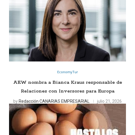
EconomyTur
AEW nombra a Bianca Kraus responsable de
Relaciones con Inversores para Europa
by
Redacción CANARIAS EMPRESARIAL
julio 21, 2026