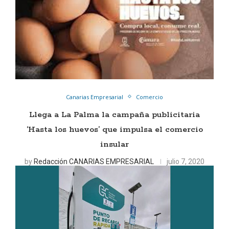
Canarias Empresarial
Comercio
Llega a La Palma la campaña publicitaria
‘Hasta los huevos’ que impulsa el comercio
insular
by
Redacción CANARIAS EMPRESARIAL
julio 7, 2020