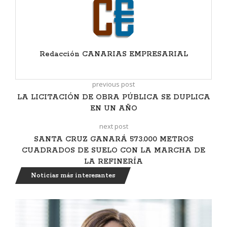
Redacción CANARIAS EMPRESARIAL
previous post
LA LICITACIÓN DE OBRA PÚBLICA SE DUPLICA
EN UN AÑO
next post
SANTA CRUZ GANARÁ 573.000 METROS
CUADRADOS DE SUELO CON LA MARCHA DE
LA REFINERÍA
Noticias más interesantes