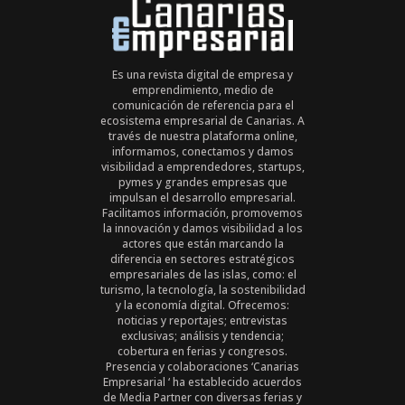
Es una revista digital de empresa y
emprendimiento, medio de
comunicación de referencia para el
ecosistema empresarial de Canarias. A
través de nuestra plataforma online,
informamos, conectamos y damos
visibilidad a emprendedores, startups,
pymes y grandes empresas que
impulsan el desarrollo empresarial.
Facilitamos información, promovemos
la innovación y damos visibilidad a los
actores que están marcando la
diferencia en sectores estratégicos
empresariales de las islas, como: el
turismo, la tecnología, la sostenibilidad
y la economía digital. Ofrecemos:
noticias y reportajes; entrevistas
exclusivas; análisis y tendencia;
cobertura en ferias y congresos.
Presencia y colaboraciones ‘Canarias
Empresarial ‘ ha establecido acuerdos
de Media Partner con diversas ferias y