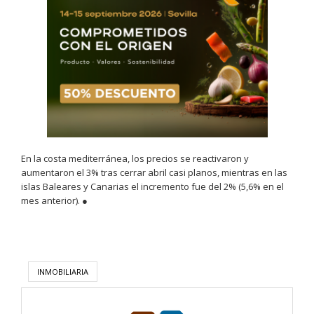
En la costa mediterránea, los precios se reactivaron y
aumentaron el 3% tras cerrar abril casi planos, mientras en las
islas Baleares y Canarias el incremento fue del 2% (5,6% en el
mes anterior). ●
INMOBILIARIA