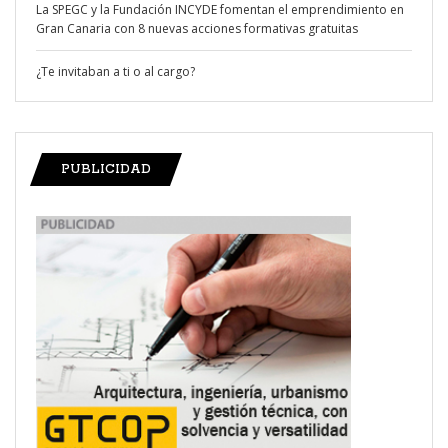
La SPEGC y la Fundación INCYDE fomentan el emprendimiento en
Gran Canaria con 8 nuevas acciones formativas gratuitas
¿Te invitaban a ti o al cargo?
PUBLICIDAD