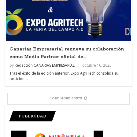
Canarias Empresarial renueva su colaboración
como Media Partner oficial de...
by
Redacción CANARIAS EMPRESARIAL
octubre 10, 2025
Tras el éxito de la edición anterior, Expo AgriTech consolida su
posición …
LOAD MORE POSTS
PUBLICIDAD