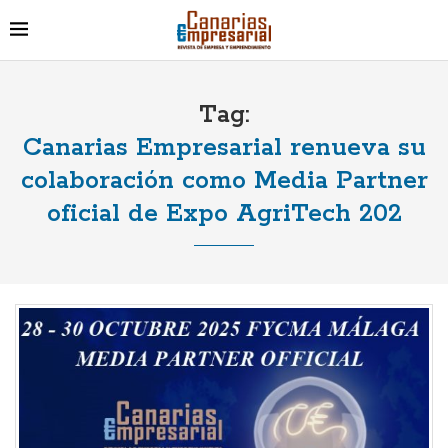
Tag:
Canarias Empresarial renueva su
colaboración como Media Partner
oficial de Expo AgriTech 202