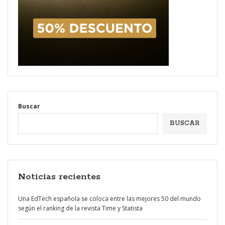
Buscar
BUSCAR
Noticias recientes
Una EdTech española se coloca entre las mejores 50 del mundo
según el ranking de la revista Time y Statista