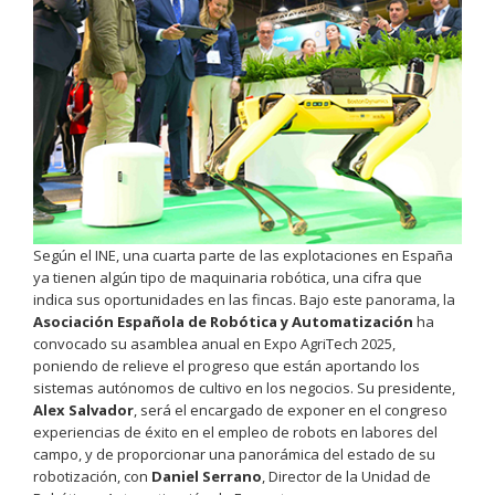
Según el INE, una cuarta parte de las explotaciones en España
ya tienen algún tipo de maquinaria robótica, una cifra que
indica sus oportunidades en las fincas. Bajo este panorama, la
Asociación Española de Robótica y Automatización
ha
convocado su asamblea anual en Expo AgriTech 2025,
poniendo de relieve el progreso que están aportando los
sistemas autónomos de cultivo en los negocios. Su presidente,
Alex Salvador
, será el encargado de exponer en el congreso
experiencias de éxito en el empleo de robots en labores del
campo, y de proporcionar una panorámica del estado de su
robotización, con
Daniel Serrano
, Director de la Unidad de