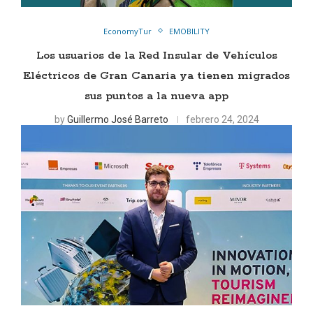
EconomyTur
EMOBILITY
Los usuarios de la Red Insular de Vehículos
Eléctricos de Gran Canaria ya tienen migrados
sus puntos a la nueva app
by
Guillermo José Barreto
febrero 24, 2024