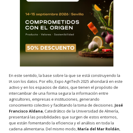
En este sentido, la base sobre la que se está construyendo la
IA son los datos. Por ello, Expo AgriTech 2025 ahondará en este
activo y en los espacios de datos, que tienen el propósito de
intercambiar de una forma segura la información entre
agricultores, empresas e instituciones, generando
conocimiento colectivo y facilitando la toma de decisiones.
José
Francisco Aldana
, Catedrático de la Universidad de Almería,
presentará las posibilidades que surgen de estos entornos,
que están fomentando la eficiencia y el análisis en toda la
cadena alimentaria. Del mismo modo,
María del Mar Roldán
,