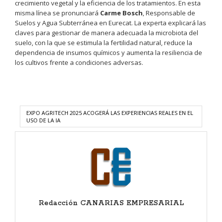
crecimiento vegetal y la eficiencia de los tratamientos. En esta
misma línea se pronunciará
Carme Bosch
, Responsable de
Suelos y Agua Subterránea en Eurecat. La experta explicará las
claves para gestionar de manera adecuada la microbiota del
suelo, con la que se estimula la fertilidad natural, reduce la
dependencia de insumos químicos y aumenta la resiliencia de
los cultivos frente a condiciones adversas.
EXPO AGRITECH 2025 ACOGERÁ LAS EXPERIENCIAS REALES EN EL
USO DE LA IA
Redacción CANARIAS EMPRESARIAL