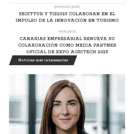
previous post
SEGITTUR Y TIS2025 COLABORAN EN EL
IMPULSO DE LA INNOVACIÓN EN TURISMO
next post
CANARIAS EMPRESARIAL RENUEVA SU
COLABORACIÓN COMO MEDIA PARTNER
OFICIAL DE EXPO AGRITECH 2025
Noticias más interesantes