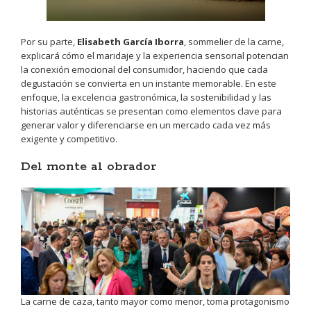
Por su parte,
Elisabeth García Iborra
, sommelier de la carne,
explicará cómo el maridaje y la experiencia sensorial potencian
la conexión emocional del consumidor, haciendo que cada
degustación se convierta en un instante memorable. En este
enfoque, la excelencia gastronómica, la sostenibilidad y las
historias auténticas se presentan como elementos clave para
generar valor y diferenciarse en un mercado cada vez más
exigente y competitivo.
Del monte al obrador
La carne de caza, tanto mayor como menor, toma protagonismo