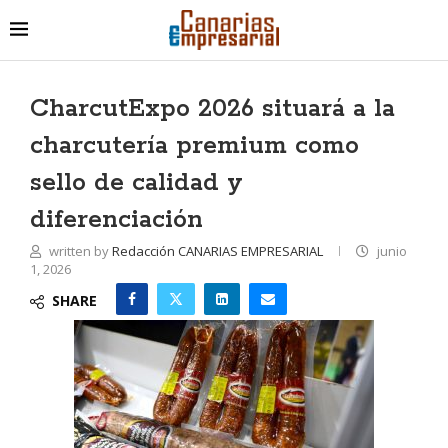
CharcutExpo 2026 situará a la
charcutería premium como
sello de calidad y
diferenciación
written by
Redacción CANARIAS EMPRESARIAL
junio
1, 2026
SHARE