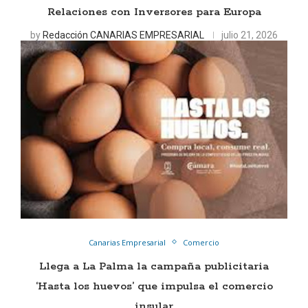
Relaciones con Inversores para Europa
by
Redacción CANARIAS EMPRESARIAL
julio 21, 2026
Canarias Empresarial
Comercio
Llega a La Palma la campaña publicitaria
‘Hasta los huevos’ que impulsa el comercio
insular