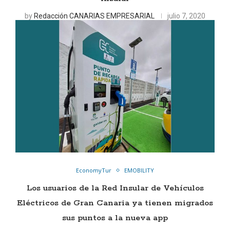
by
Redacción CANARIAS EMPRESARIAL
julio 7, 2020
EconomyTur
EMOBILITY
Los usuarios de la Red Insular de Vehículos
Eléctricos de Gran Canaria ya tienen migrados
sus puntos a la nueva app