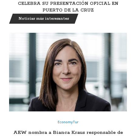
CELEBRA SU PRESENTACIÓN OFICIAL EN
PUERTO DE LA CRUZ
Noticias más interesantes
EconomyTur
AEW nombra a Bianca Kraus responsable de