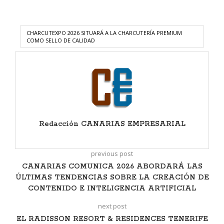
CHARCUTEXPO 2026 SITUARÁ A LA CHARCUTERÍA PREMIUM
COMO SELLO DE CALIDAD
Redacción CANARIAS EMPRESARIAL
previous post
CANARIAS COMUNICA 2026 ABORDARÁ LAS
ÚLTIMAS TENDENCIAS SOBRE LA CREACIÓN DE
CONTENIDO E INTELIGENCIA ARTIFICIAL
next post
EL RADISSON RESORT & RESIDENCES TENERIFE