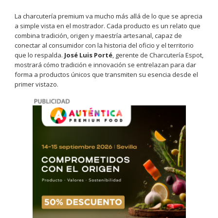
La charcutería premium va mucho más allá de lo que se aprecia
a simple vista en el mostrador. Cada producto es un relato que
combina tradición, origen y maestría artesanal, capaz de
conectar al consumidor con la historia del oficio y el territorio
que lo respalda.
José Luis Porté
, gerente de Charcutería Espot,
mostrará cómo tradición e innovación se entrelazan para dar
forma a productos únicos que transmiten su esencia desde el
primer vistazo.