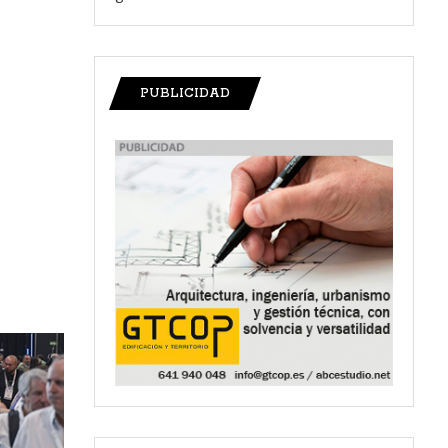
PUBLICIDAD