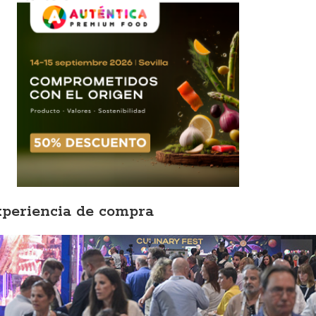
xperiencia de compra