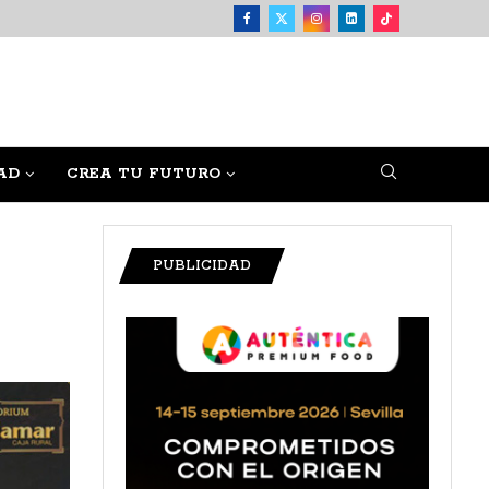
AD
CREA TU FUTURO
PUBLICIDAD