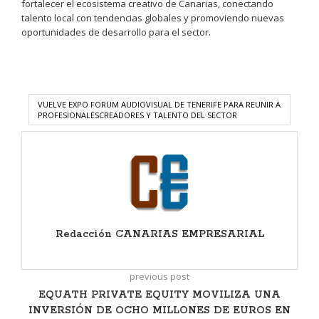
fortalecer el ecosistema creativo de Canarias, conectando
talento local con tendencias globales y promoviendo nuevas
oportunidades de desarrollo para el sector.
VUELVE EXPO FORUM AUDIOVISUAL DE TENERIFE PARA REUNIR A
PROFESIONALESCREADORES Y TALENTO DEL SECTOR
Redacción CANARIAS EMPRESARIAL
previous post
EQUATH PRIVATE EQUITY MOVILIZA UNA
INVERSIÓN DE OCHO MILLONES DE EUROS EN