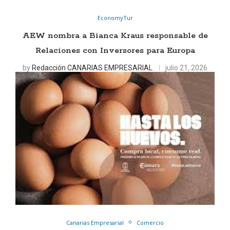
EconomyTur
AEW nombra a Bianca Kraus responsable de
Relaciones con Inversores para Europa
by
Redacción CANARIAS EMPRESARIAL
julio 21, 2026
Canarias Empresarial
Comercio