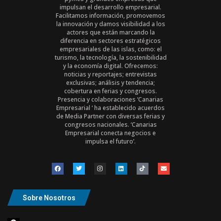
impulsan el desarrollo empresarial.
Facilitamos información, promovemos
la innovación y damos visibilidad a los
actores que están marcando la
diferencia en sectores estratégicos
empresariales de las islas, como: el
turismo, la tecnología, la sostenibilidad
y la economía digital. Ofrecemos:
noticias y reportajes; entrevistas
exclusivas; análisis y tendencia;
cobertura en ferias y congresos.
Presencia y colaboraciones ‘Canarias
Empresarial ‘ ha establecido acuerdos
de Media Partner con diversas ferias y
congresos nacionales. ‘Canarias
Empresarial conecta negocios e
impulsa el futuro’.
Sobre Nosotros