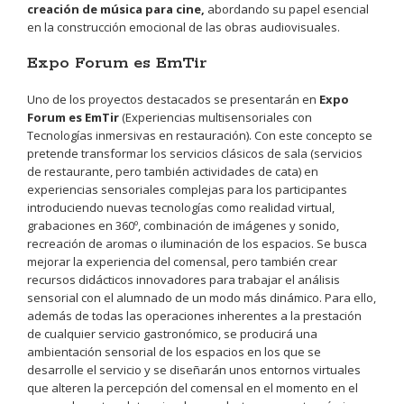
creación de música para cine,
abordando su papel esencial
en la construcción emocional de las obras audiovisuales.
Expo Forum es EmTir
Uno de los proyectos destacados se presentarán en
Expo
Forum es EmTir
(Experiencias multisensoriales con
Tecnologías inmersivas en restauración). Con este concepto se
pretende transformar los servicios clásicos de sala (servicios
de restaurante, pero también actividades de cata) en
experiencias sensoriales complejas para los participantes
introduciendo nuevas tecnologías como realidad virtual,
grabaciones en 360º, combinación de imágenes y sonido,
recreación de aromas o iluminación de los espacios. Se busca
mejorar la experiencia del comensal, pero también crear
recursos didácticos innovadores para trabajar el análisis
sensorial con el alumnado de un modo más dinámico. Para ello,
además de todas las operaciones inherentes a la prestación
de cualquier servicio gastronómico, se producirá una
ambientación sensorial de los espacios en los que se
desarrolle el servicio y se diseñarán unos entornos virtuales
que alteren la percepción del comensal en el momento en el