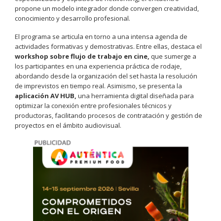
propone un modelo integrador donde convergen creatividad,
conocimiento y desarrollo profesional.
El programa se articula en torno a una intensa agenda de
actividades formativas y demostrativas. Entre ellas, destaca el
workshop sobre flujo de trabajo en cine,
que sumerge a
los participantes en una experiencia práctica de rodaje,
abordando desde la organización del set hasta la resolución
de imprevistos en tiempo real. Asimismo, se presenta la
aplicación AV HUB,
una herramienta digital diseñada para
optimizar la conexión entre profesionales técnicos y
productoras, facilitando procesos de contratación y gestión de
proyectos en el ámbito audiovisual.