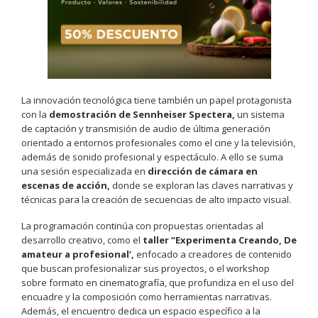
La innovación tecnológica tiene también un papel protagonista
con la
demostración de Sennheiser Spectera,
un sistema
de captación y transmisión de audio de última generación
orientado a entornos profesionales como el cine y la televisión,
además de sonido profesional y espectáculo. A ello se suma
una sesión especializada en
dirección de cámara en
escenas de acción,
donde se exploran las claves narrativas y
técnicas para la creación de secuencias de alto impacto visual.
La programación continúa con propuestas orientadas al
desarrollo creativo, como el
taller “Experimenta Creando, De
amateur a profesional’,
enfocado a creadores de contenido
que buscan profesionalizar sus proyectos, o el workshop
sobre formato en cinematografía, que profundiza en el uso del
encuadre y la composición como herramientas narrativas.
Además, el encuentro dedica un espacio específico a la