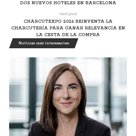
DOS NUEVOS HOTELES EN BARCELONA
next post
CHARCUTEXPO 2026 REINVENTA LA
CHARCUTERÍA PARA GANAR RELEVANCIA EN
LA CESTA DE LA COMPRA
Noticias más interesantes