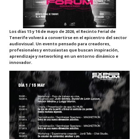
Los días 15 y 16 de mayo de 2026, el Recinto Ferial de
Tenerife volverá a convertirse en el epicentro del sector
audiovisual. Un evento pensado para creadores,
profesionales y entusiastas que buscan inspiración,
aprendizaje y networking en un entorno dinámico e
innovador.