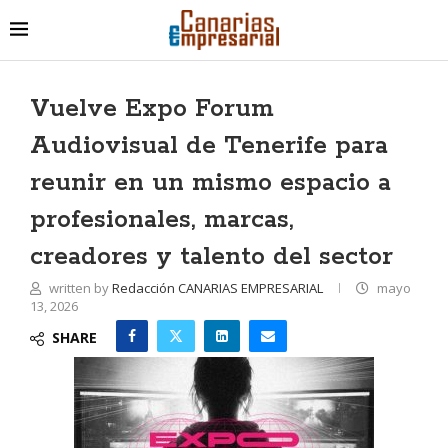
Vuelve Expo Forum
Audiovisual de Tenerife para
reunir en un mismo espacio a
profesionales, marcas,
creadores y talento del sector
written by
Redacción CANARIAS EMPRESARIAL
mayo
13, 2026
SHARE