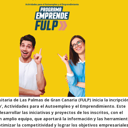
itaria de Las Palmas de Gran Canaria (FULP) inicia la incripció
, Actividades para el Autoempleo y el Emprendimiento. Este
arrollar las iniciativas y proyectos de los inscritos, con el
 amplio equipo, que aportará la información y las herramient
ptimizar la competitividad y lograr los objetivos empresariale