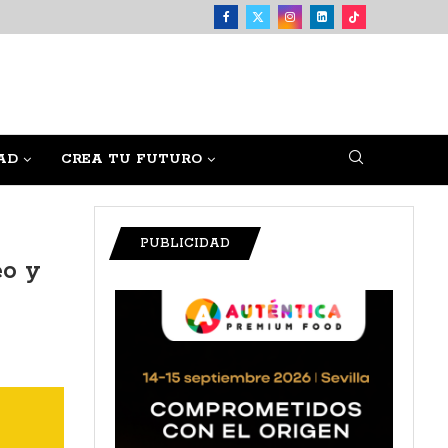
AD
CREA TU FUTURO
PUBLICIDAD
eo y