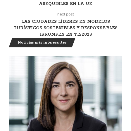
ASEQUIBLES EN LA UE
next post
LAS CIUDADES LÍDERES EN MODELOS
TURÍSTICOS SOSTENIBLES Y RESPONSABLES
IRRUMPEN EN TIS2025
Noticias más interesantes