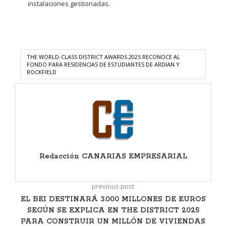
instalaciones gestionadas.
THE WORLD-CLASS DISTRICT AWARDS 2025 RECONOCE AL
FONDO PARA RESIDENCIAS DE ESTUDIANTES DE ARDIAN Y
ROCKFIELD
Redacción CANARIAS EMPRESARIAL
previous post
EL BEI DESTINARÁ 3.000 MILLONES DE EUROS
SEGÚN SE EXPLICA EN THE DISTRICT 2025
PARA CONSTRUIR UN MILLÓN DE VIVIENDAS