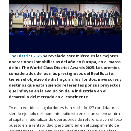
The District 2025
ha revelado este miércoles las mejores
operaciones inmobiliarias del año en Europa, en el marco
de los The World-Class District Awards 2025. Los premios,
considerados de los más prestigiosos del Real Estate,
tienen el objetivo de distinguir a los fondos, inversores y
destinos que están siendo referentes por sus proyectos,
que influyen en la evolución de la industria y en el
desarrollo del mercado en el continente.
En esta edición, los galardones han recibido 127 candidaturas,
siendo ejemplo del momento optimista en el que se encuentra
el capital, materializando operaciones de referencia con el foco
puesto en la rentabilidad, pero también en el cumplimiento de