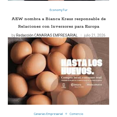
EconomyTur
AEW nombra a Bianca Kraus responsable de
Relaciones con Inversores para Europa
by
Redacción CANARIAS EMPRESARIAL
julio 21, 2026
Canarias Empresarial
Comercio