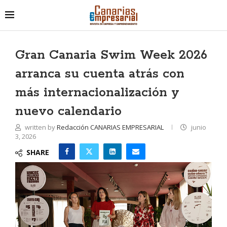
Gran Canaria Swim Week 2026
arranca su cuenta atrás con
más internacionalización y
nuevo calendario
written by
Redacción CANARIAS EMPRESARIAL
junio
3, 2026
SHARE