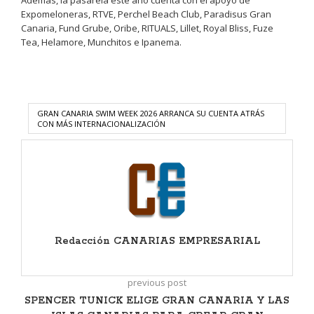
Expomeloneras, RTVE, Perchel Beach Club, Paradisus Gran
Canaria, Fund Grube, Oribe, RITUALS, Lillet, Royal Bliss, Fuze
Tea, Helamore, Munchitos e Ipanema.
GRAN CANARIA SWIM WEEK 2026 ARRANCA SU CUENTA ATRÁS
CON MÁS INTERNACIONALIZACIÓN
Redacción CANARIAS EMPRESARIAL
previous post
SPENCER TUNICK ELIGE GRAN CANARIA Y LAS