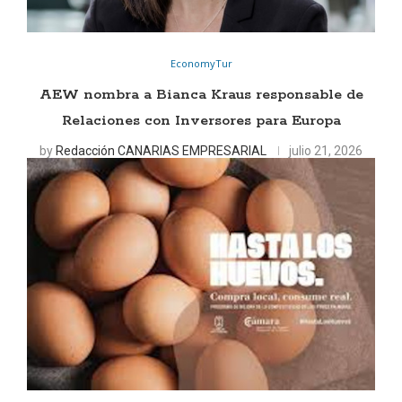
EconomyTur
AEW nombra a Bianca Kraus responsable de
Relaciones con Inversores para Europa
by
Redacción CANARIAS EMPRESARIAL
julio 21, 2026