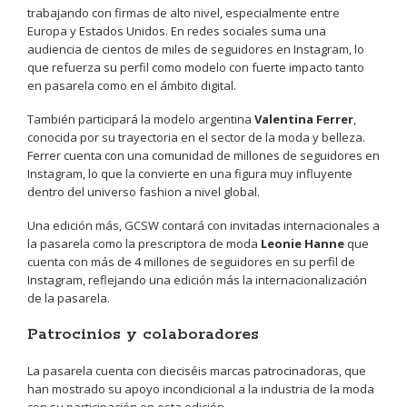
trabajando con firmas de alto nivel, especialmente entre
Europa y Estados Unidos. En redes sociales suma una
audiencia de cientos de miles de seguidores en Instagram, lo
que refuerza su perfil como modelo con fuerte impacto tanto
en pasarela como en el ámbito digital.
También participará la modelo argentina
Valentina Ferrer
,
conocida por su trayectoria en el sector de la moda y belleza.
Ferrer cuenta con una comunidad de millones de seguidores en
Instagram, lo que la convierte en una figura muy influyente
dentro del universo fashion a nivel global.
Una edición más, GCSW contará con invitadas internacionales a
la pasarela como la prescriptora de moda
Leonie Hanne
que
cuenta con más de 4 millones de seguidores en su perfil de
Instagram, reflejando una edición más la internacionalización
de la pasarela.
Patrocinios y colaboradores
La pasarela cuenta con dieciséis marcas patrocinadoras, que
han mostrado su apoyo incondicional a la industria de la moda
con su participación en esta edición.