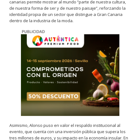
canarias permite mostrar al mundo “parte de nuestra cultura,
de nuestra forma de ser y de nuestro paisaje”, reforzando la
identidad propia de un sector que distingue a Gran Canaria
dentro de la industria de la moda.
Asimismo, Alonso puso en valor el respaldo institucional al
evento, que cuenta con una inversión pública que supera los
tres millones de euros, y su impacto en la economía insular. En