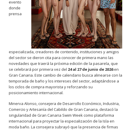
evento
donde
prensa
especializada, creadores de contenido, instituciones y amigos
del sector se dieron cita para conocer de primera mano las
novedades que traerá la próxima edición de la pasarela, que
se celebrará por primera vez del
24 al 27 de junio de 2026
en
Gran Canaria. Este cambio de calendario busca alinearse con la
temporada de baño y los intereses del sector, adaptándose a
los ciclos de compra mayorista y reforzando su
posicionamiento internacional.
Minerva Alonso, consejera de Desarrollo Económico, Industria,
Comercio y Artesanía del Cabildo de Gran Canaria, destacó la
singularidad de Gran Canaria Swim Week como plataforma
internacional para proyectar la especialización de la Isla en
moda baño. La consejera subrayó que la presencia de firmas