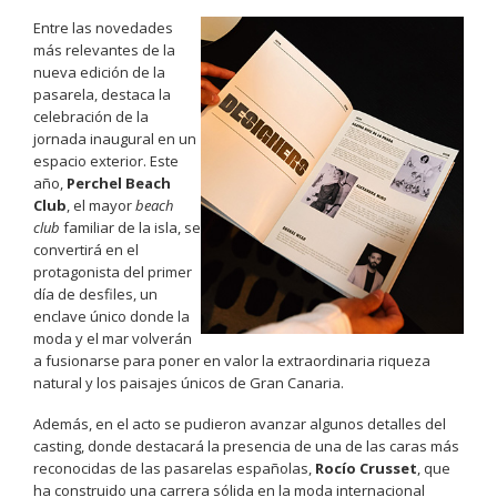
Entre las novedades
más relevantes de la
nueva edición de la
pasarela, destaca la
celebración de la
jornada inaugural en un
espacio exterior. Este
año,
Perchel Beach
Club
, el mayor
beach
club
familiar de la isla, se
convertirá en el
protagonista del primer
día de desfiles, un
enclave único donde la
moda y el mar volverán
a fusionarse para poner en valor la extraordinaria riqueza
natural y los paisajes únicos de Gran Canaria.
Además, en el acto se pudieron avanzar algunos detalles del
casting, donde destacará la presencia de una de las caras más
reconocidas de las pasarelas españolas,
Rocío Crusset
, que
ha construido una carrera sólida en la moda internacional