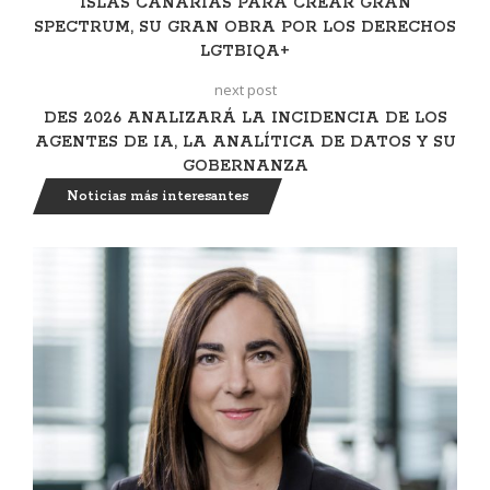
ISLAS CANARIAS PARA CREAR GRAN
SPECTRUM, SU GRAN OBRA POR LOS DERECHOS
LGTBIQA+
next post
DES 2026 ANALIZARÁ LA INCIDENCIA DE LOS
AGENTES DE IA, LA ANALÍTICA DE DATOS Y SU
GOBERNANZA
Noticias más interesantes