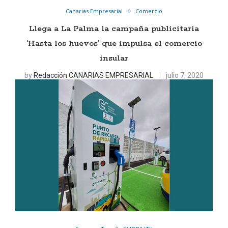
Canarias Empresarial
Comercio
Llega a La Palma la campaña publicitaria
‘Hasta los huevos’ que impulsa el comercio
insular
by
Redacción CANARIAS EMPRESARIAL
julio 7, 2020