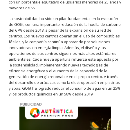
con un porcentaje equitativo de usuarios menores de 25 años y
mayores de 55.
La sostenibilidad ha sido un pilar fundamental en la evolución
de GOfit, con una importante reducción de la huella de carbono
del 67% desde 2018, a pesar de la expansión de su red de
centros. Los nuevos centros operan sin el uso de combustibles
fósiles, y la compañía continúa apostando por soluciones
innovadoras en energía limpia. Además, el diseño y las
operaciones de sus centros siguen los más altos estándares
ambientales. Cada nueva apertura refuerza esta apuesta por
la sostenibilidad, implementando nuevas tecnologías de
eficiencia energética y el aumento de la capacidad de la
generación de energía renovable en el propio centro. A través
del desarrollo de prácticas como la electroporación en piscinas
y spas, GOfit ha logrado reducir el consumo de agua en un 25%
y los productos químicos en un 58% desde 2019.