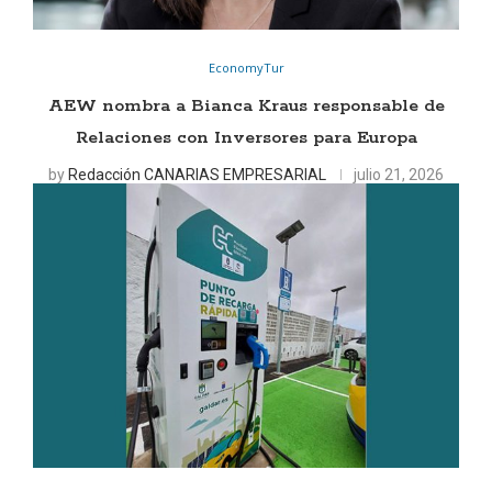
EconomyTur
AEW nombra a Bianca Kraus responsable de
Relaciones con Inversores para Europa
by
Redacción CANARIAS EMPRESARIAL
julio 21, 2026