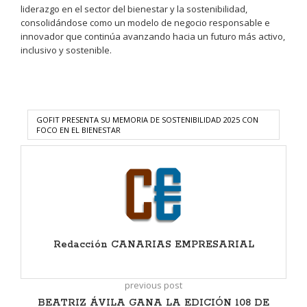
liderazgo en el sector del bienestar y la sostenibilidad,
consolidándose como un modelo de negocio responsable e
innovador que continúa avanzando hacia un futuro más activo,
inclusivo y sostenible.
GOFIT PRESENTA SU MEMORIA DE SOSTENIBILIDAD 2025 CON
FOCO EN EL BIENESTAR
Redacción CANARIAS EMPRESARIAL
previous post
BEATRIZ ÁVILA GANA LA EDICIÓN 108 DE