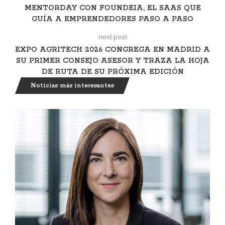
MENTORDAY CON FOUNDEIA, EL SAAS QUE
GUÍA A EMPRENDEDORES PASO A PASO
next post
EXPO AGRITECH 2026 CONGREGA EN MADRID A
SU PRIMER CONSEJO ASESOR Y TRAZA LA HOJA
DE RUTA DE SU PRÓXIMA EDICIÓN
Noticias más interesantes