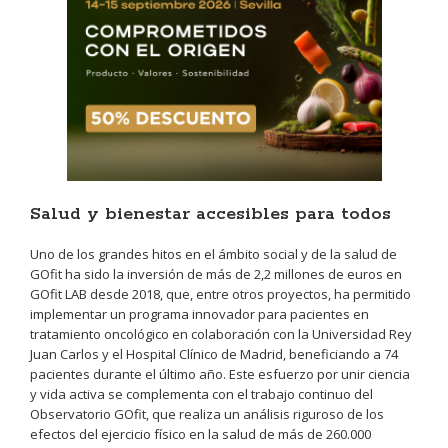
Salud y bienestar accesibles para todos
Uno de los grandes hitos en el ámbito social y de la salud de
GOfit ha sido la inversión de más de 2,2 millones de euros en
GOfit LAB desde 2018, que, entre otros proyectos, ha permitido
implementar un programa innovador para pacientes en
tratamiento oncológico en colaboración con la Universidad Rey
Juan Carlos y el Hospital Clínico de Madrid, beneficiando a 74
pacientes durante el último año. Este esfuerzo por unir ciencia
y vida activa se complementa con el trabajo continuo del
Observatorio GOfit, que realiza un análisis riguroso de los
efectos del ejercicio físico en la salud de más de 260.000