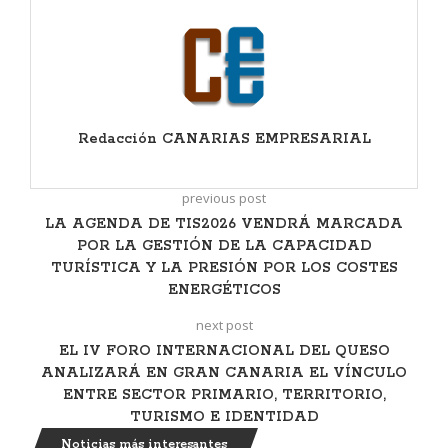
Redacción CANARIAS EMPRESARIAL
previous post
LA AGENDA DE TIS2026 VENDRÁ MARCADA
POR LA GESTIÓN DE LA CAPACIDAD
TURÍSTICA Y LA PRESIÓN POR LOS COSTES
ENERGÉTICOS
next post
EL IV FORO INTERNACIONAL DEL QUESO
ANALIZARÁ EN GRAN CANARIA EL VÍNCULO
ENTRE SECTOR PRIMARIO, TERRITORIO,
TURISMO E IDENTIDAD
Noticias más interesantes