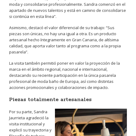
moda y consolidarse profesionalmente. Sandra comenzó en el
apartado de nuevos talentos y está en camino de consolidarse
si continúa en esta línea”.
Asimismo, destacó el valor diferencial de su trabajo: “Sus
piezas son únicas, no hay una igual a otra. Es un producto
artesanal hecho íntegramente en Gran Canaria, de altísima
calidad, que aporta valor tanto al programa como a la propia
pasarela”.
La visita también permitió poner en valor la proyección de la
marca en el ámbito regional, nacional e internacional,
destacando su reciente participación en la única pasarela
profesional de moda baño de Europa, así como distintas
acciones promocionales y colaboraciones de impacto.
Piezas totalmente artesanales
Por su parte, Sandra
Jaurrieta agradeció la
visita institucional y
explicó su trayectoria y