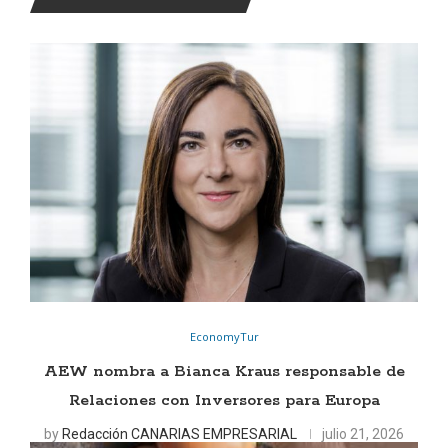
EconomyTur
AEW nombra a Bianca Kraus responsable de
Relaciones con Inversores para Europa
by
Redacción CANARIAS EMPRESARIAL
julio 21, 2026