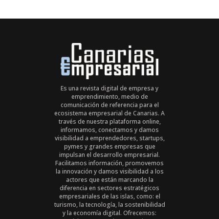
Es una revista digital de empresa y
emprendimiento, medio de
comunicación de referencia para el
ecosistema empresarial de Canarias. A
través de nuestra plataforma online,
informamos, conectamos y damos
visibilidad a emprendedores, startups,
pymes y grandes empresas que
impulsan el desarrollo empresarial.
Facilitamos información, promovemos
la innovación y damos visibilidad a los
actores que están marcando la
diferencia en sectores estratégicos
empresariales de las islas, como: el
turismo, la tecnología, la sostenibilidad
y la economía digital. Ofrecemos: