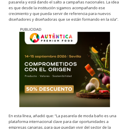
pasarela y está dando el salto a campañas nacionales. La idea
es que desde la institución sigamos acompañando ese
crecimiento y que pueda servir de referencia para nuevos
diseñadores y diseñadoras que se están formando en la isla”.
En esta línea, añadió que: “La pasarela de moda baño es una
plataforma internacional clave para dar oportunidades a
empresas canarias, para que puedan vivir del sector de la