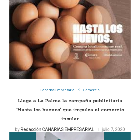
Canarias Empresarial
Comercio
Llega a La Palma la campaña publicitaria
‘Hasta los huevos’ que impulsa el comercio
insular
by
Redacción CANARIAS EMPRESARIAL
julio 7, 2020