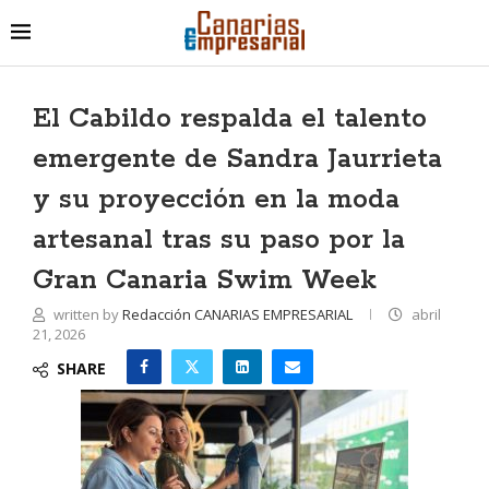
El Cabildo respalda el talento
emergente de Sandra Jaurrieta
y su proyección en la moda
artesanal tras su paso por la
Gran Canaria Swim Week
written by
Redacción CANARIAS EMPRESARIAL
abril
21, 2026
SHARE