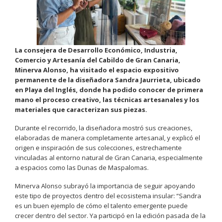
La consejera de Desarrollo Económico, Industria,
Comercio y Artesanía del Cabildo de Gran Canaria,
Minerva Alonso, ha visitado el espacio expositivo
permanente de la diseñadora Sandra Jaurrieta, ubicado
en Playa del Inglés, donde ha podido conocer de primera
mano el proceso creativo, las técnicas artesanales y los
materiales que caracterizan sus piezas.
Durante el recorrido, la diseñadora mostró sus creaciones,
elaboradas de manera completamente artesanal, y explicó el
origen e inspiración de sus colecciones, estrechamente
vinculadas al entorno natural de Gran Canaria, especialmente
a espacios como las Dunas de Maspalomas.
Minerva Alonso subrayó la importancia de seguir apoyando
este tipo de proyectos dentro del ecosistema insular: “Sandra
es un buen ejemplo de cómo el talento emergente puede
crecer dentro del sector. Ya participó en la edición pasada de la