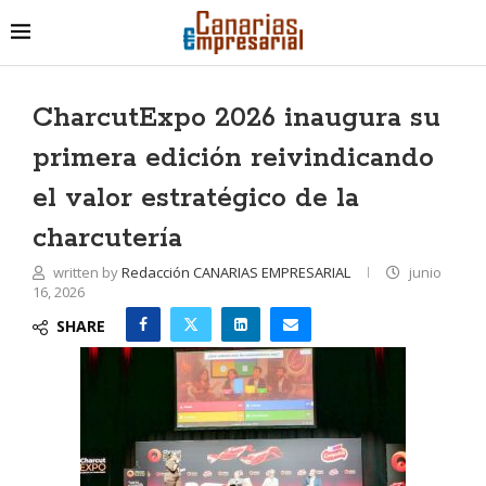
CharcutExpo 2026 inaugura su
primera edición reivindicando
el valor estratégico de la
charcutería
written by
Redacción CANARIAS EMPRESARIAL
junio
16, 2026
SHARE