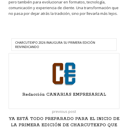
pero también para evolucionar en formatos, tecnología,
comunicación y experiencia de cliente. Una transformación que
no pasa por dejar atrás la tradición, sino por llevarla más lejos.
CHARCUTEXPO 2026 INAUGURA SU PRIMERA EDICIÓN
REIVINDICANDO
Redacción CANARIAS EMPRESARIAL
previous post
YA ESTÁ TODO PREPARADO PARA EL INICIO DE
LA PRIMERA EDICIÓN DE CHARCUTEXPO QUE