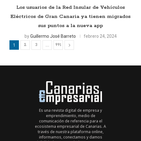
Los usuarios de la Red Insular de Vehículos
Eléctricos de Gran Canaria ya tienen migrados
sus puntos a la nueva app
by
Guillermo José Barreto
febrero 24, 2024
1
…
2
3
991
Es una revista digital de empresa y
emprendimiento, medio de
comunicación de referencia para el
ecosistema empresarial de Canarias. A
través de nuestra plataforma online,
informamos, conectamos y damos