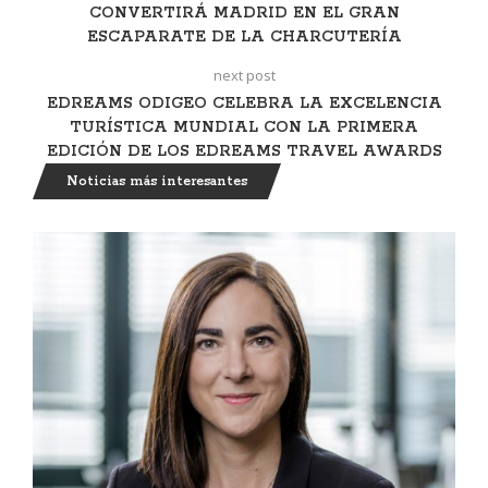
CONVERTIRÁ MADRID EN EL GRAN
ESCAPARATE DE LA CHARCUTERÍA
next post
EDREAMS ODIGEO CELEBRA LA EXCELENCIA
TURÍSTICA MUNDIAL CON LA PRIMERA
EDICIÓN DE LOS EDREAMS TRAVEL AWARDS
Noticias más interesantes