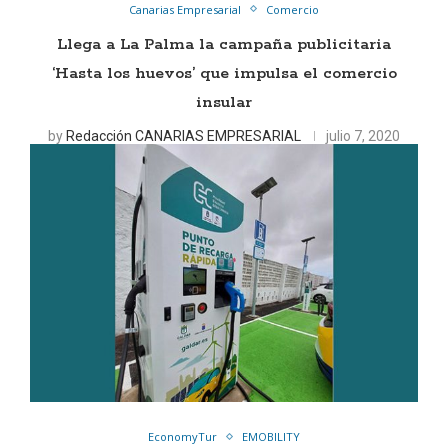
Canarias Empresarial
Comercio
Llega a La Palma la campaña publicitaria
‘Hasta los huevos’ que impulsa el comercio
insular
by
Redacción CANARIAS EMPRESARIAL
julio 7, 2020
EconomyTur
EMOBILITY