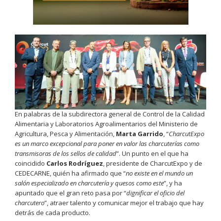
En palabras de la subdirectora general de Control de la Calidad
Alimentaria y Laboratorios Agroalimentarios del Ministerio de
Agricultura, Pesca y Alimentación,
Marta Garrido
, “
CharcutExpo
es un marco excepcional para poner en valor las charcuterías como
transmisoras de los sellos de calidad
”. Un punto en el que ha
coincidido
Carlos Rodríguez
, presidente de CharcutExpo y de
CEDECARNE, quién ha afirmado que “
no existe en el mundo un
salón especializado en charcutería y quesos como este
”, y ha
apuntado que el gran reto pasa por “
dignificar el oficio del
charcutero
”, atraer talento y comunicar mejor el trabajo que hay
detrás de cada producto.