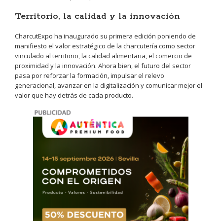
Territorio, la calidad y la innovación
CharcutExpo ha inaugurado su primera edición poniendo de
manifiesto el valor estratégico de la charcutería como sector
vinculado al territorio, la calidad alimentaria, el comercio de
proximidad y la innovación. Ahora bien, el futuro del sector
pasa por reforzar la formación, impulsar el relevo
generacional, avanzar en la digitalización y comunicar mejor el
valor que hay detrás de cada producto.