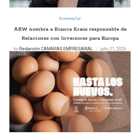
EconomyTur
AEW nombra a Bianca Kraus responsable de
Relaciones con Inversores para Europa
by
Redacción CANARIAS EMPRESARIAL
julio 21, 2026