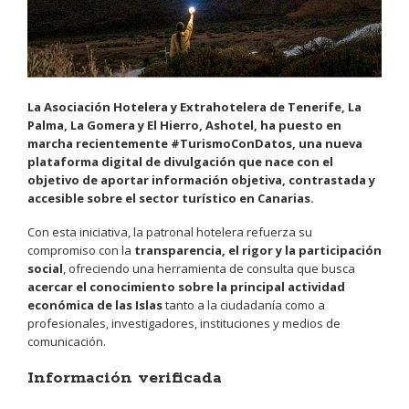
La Asociación Hotelera y Extrahotelera de Tenerife, La
Palma, La Gomera y El Hierro, Ashotel, ha puesto en
marcha recientemente #TurismoConDatos, una nueva
plataforma digital de divulgación que nace con el
objetivo de aportar información objetiva, contrastada y
accesible sobre el sector turístico en Canarias.
Con esta iniciativa, la patronal hotelera refuerza su
compromiso con la
transparencia, el rigor y la participación
social
, ofreciendo una herramienta de consulta que busca
acercar el conocimiento sobre la principal actividad
económica de las Islas
tanto a la ciudadanía como a
profesionales, investigadores, instituciones y medios de
comunicación.
Información verificada