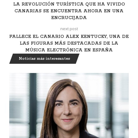
LA REVOLUCIÓN TURÍSTICA QUE HA VIVIDO
CANARIAS SE ENCUENTRA AHORA EN UNA
ENCRUCIJADA
next post
FALLECE EL CANARIO ALEX KENTUCKY, UNA DE
LAS FIGURAS MÁS DESTACADAS DE LA
MÚSICA ELECTRÓNICA EN ESPAÑA
Noticias más interesantes