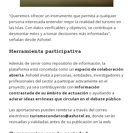
“Queremos ofrecer un instrumento que permita a cualquier
persona interesada entender mejor la realidad del turismo en
las Islas. Con datos verificables y objetivos, se contribuye a
desmontar mitos y a tomar decisiones más informadas”,
señalan desde Ashotel.
Herramienta participativa
Además de servir como repositorio de información, la
plataforma está concebida como un
espacio de colaboración
abierta
. Ashotel invita a personas, entidades, investigadores y
profesionales del sector a participar activamente en el
proyecto, ya sea contribuyendo con
información
contrastada de su ámbito de actuación
o ayudando a
aclarar ideas erróneas que circulan en el debate público
.
Las aportaciones pueden remitirse a través del correo
electrónico
turismocondatos@ashotel.es
, donde serán
revisadas y validadas antes de su publicación en la web.