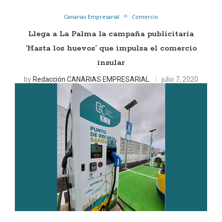
Canarias Empresarial
Comercio
Llega a La Palma la campaña publicitaria
‘Hasta los huevos’ que impulsa el comercio
insular
by
Redacción CANARIAS EMPRESARIAL
julio 7, 2020