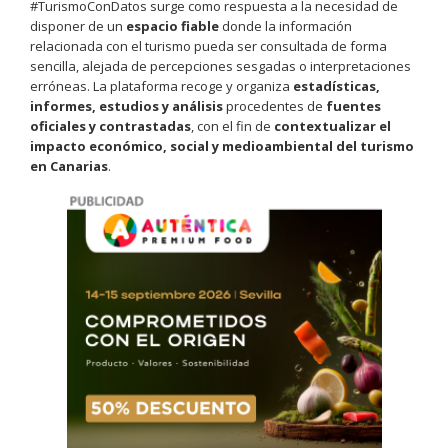
#TurismoConDatos surge como respuesta a la necesidad de
disponer de un
espacio fiable
donde la información
relacionada con el turismo pueda ser consultada de forma
sencilla, alejada de percepciones sesgadas o interpretaciones
erróneas. La plataforma recoge y organiza
estadísticas,
informes, estudios y análisis
procedentes de
fuentes
oficiales y contrastadas
, con el fin de
contextualizar el
impacto económico, social y medioambiental del turismo
en Canarias
.