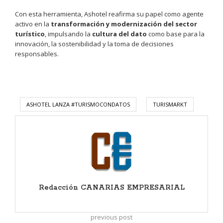
Con esta herramienta, Ashotel reafirma su papel como agente
activo en la
transformación y modernización del sector
turístico
, impulsando la
cultura del dato
como base para la
innovación, la sostenibilidad y la toma de decisiones
responsables.
ASHOTEL LANZA #TURISMOCONDATOS
TURISMARKT
Redacción CANARIAS EMPRESARIAL
previous post