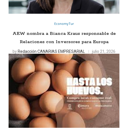
EconomyTur
AEW nombra a Bianca Kraus responsable de
Relaciones con Inversores para Europa
by
Redacción CANARIAS EMPRESARIAL
julio 21, 2026