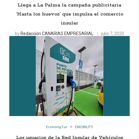
Llega a La Palma la campaña publicitaria
‘Hasta los huevos’ que impulsa el comercio
insular
by
Redacción CANARIAS EMPRESARIAL
julio 7, 2020
EconomyTur
EMOBILITY
Los usuarios de la Red Insular de Vehículos