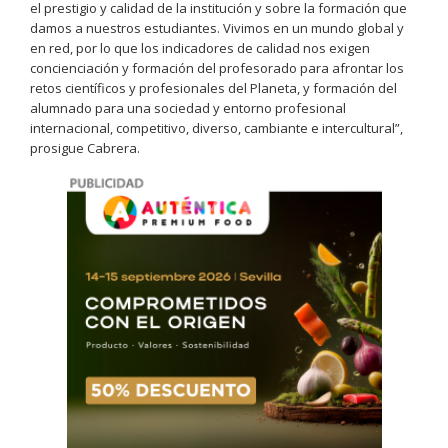
el prestigio y calidad de la institución y sobre la formación que
damos a nuestros estudiantes. Vivimos en un mundo global y
en red, por lo que los indicadores de calidad nos exigen
concienciación y formación del profesorado para afrontar los
retos científicos y profesionales del Planeta, y formación del
alumnado para una sociedad y entorno profesional
internacional, competitivo, diverso, cambiante e intercultural”,
prosigue Cabrera.