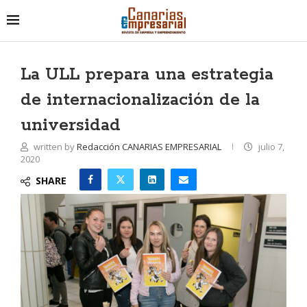
La ULL prepara una estrategia
de internacionalización de la
universidad
written by
Redacción CANARIAS EMPRESARIAL
julio 7,
2020
SHARE