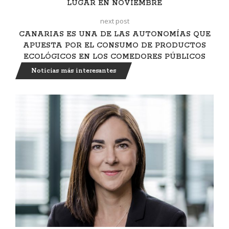
LUGAR EN NOVIEMBRE
next post
CANARIAS ES UNA DE LAS AUTONOMÍAS QUE
APUESTA POR EL CONSUMO DE PRODUCTOS
ECOLÓGICOS EN LOS COMEDORES PÚBLICOS
Noticias más interesantes