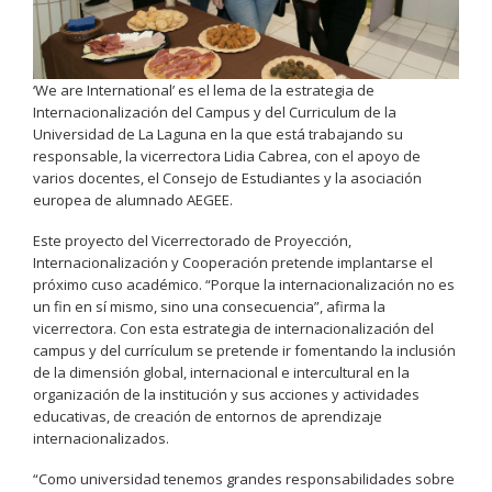
‘We are International’ es el lema de la estrategia de
Internacionalización del Campus y del Curriculum de la
Universidad de La Laguna en la que está trabajando su
responsable, la vicerrectora Lidia Cabrea, con el apoyo de
varios docentes, el Consejo de Estudiantes y la asociación
europea de alumnado AEGEE.
Este proyecto del Vicerrectorado de Proyección,
Internacionalización y Cooperación pretende implantarse el
próximo cuso académico. “Porque la internacionalización no es
un fin en sí mismo, sino una consecuencia”, afirma la
vicerrectora. Con esta estrategia de internacionalización del
campus y del currículum se pretende ir fomentando la inclusión
de la dimensión global, internacional e intercultural en la
organización de la institución y sus acciones y actividades
educativas, de creación de entornos de aprendizaje
internacionalizados.
“Como universidad tenemos grandes responsabilidades sobre