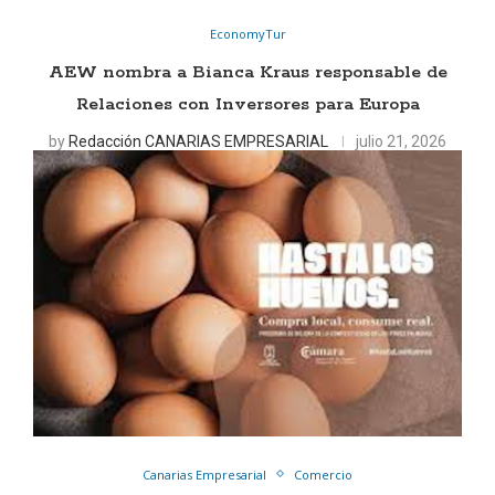
EconomyTur
AEW nombra a Bianca Kraus responsable de
Relaciones con Inversores para Europa
by
Redacción CANARIAS EMPRESARIAL
julio 21, 2026
Canarias Empresarial
Comercio