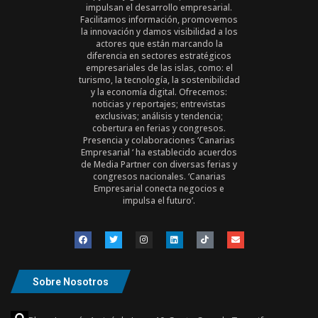
impulsan el desarrollo empresarial.
Facilitamos información, promovemos
la innovación y damos visibilidad a los
actores que están marcando la
diferencia en sectores estratégicos
empresariales de las islas, como: el
turismo, la tecnología, la sostenibilidad
y la economía digital. Ofrecemos:
noticias y reportajes; entrevistas
exclusivas; análisis y tendencia;
cobertura en ferias y congresos.
Presencia y colaboraciones ‘Canarias
Empresarial ‘ ha establecido acuerdos
de Media Partner con diversas ferias y
congresos nacionales. ‘Canarias
Empresarial conecta negocios e
impulsa el futuro’.
Sobre Nosotros