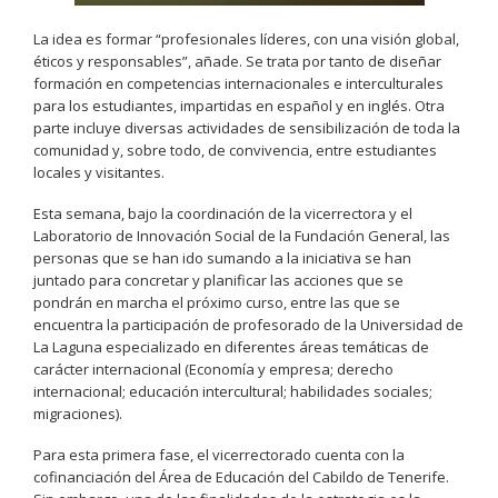
La idea es formar “profesionales líderes, con una visión global,
éticos y responsables”, añade. Se trata por tanto de diseñar
formación en competencias internacionales e interculturales
para los estudiantes, impartidas en español y en inglés. Otra
parte incluye diversas actividades de sensibilización de toda la
comunidad y, sobre todo, de convivencia, entre estudiantes
locales y visitantes.
Esta semana, bajo la coordinación de la vicerrectora y el
Laboratorio de Innovación Social de la Fundación General, las
personas que se han ido sumando a la iniciativa se han
juntado para concretar y planificar las acciones que se
pondrán en marcha el próximo curso, entre las que se
encuentra la participación de profesorado de la Universidad de
La Laguna especializado en diferentes áreas temáticas de
carácter internacional (Economía y empresa; derecho
internacional; educación intercultural; habilidades sociales;
migraciones).
Para esta primera fase, el vicerrectorado cuenta con la
cofinanciación del Área de Educación del Cabildo de Tenerife.