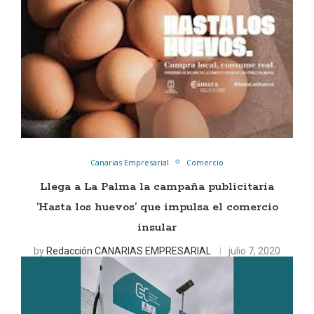
Canarias Empresarial
Comercio
Llega a La Palma la campaña publicitaria
‘Hasta los huevos’ que impulsa el comercio
insular
by
Redacción CANARIAS EMPRESARIAL
julio 7, 2020