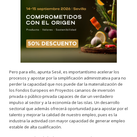
Pero para ello, apunta Sesé, es importantísimo acelerar los
procesos y apostar por la simplificación administrativa para no
perder la capacidad que nos puede dar la materialización de
los Fondos Europeos en Proyectos canarios de inversión
privada o público-privada capaces de dar un verdadero
impulso al sector y a la economía de las islas. Un desarrollo
sectorial que además ofrecerá oportunidad para apostar por el
talento y mejorar la calidad de nuestro empleo, pues es la
industria la actividad con mayor capacidad de generar empleo
estable de alta cualificación.