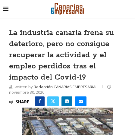
La industria canaria frena su
deterioro, pero no consigue
recuperar la actividad y el
empleo perdidos tras el
impacto del Covid-19
written by
Redacción CANARIAS EMPRESARIAL
noviembre 30, 2020
SHARE