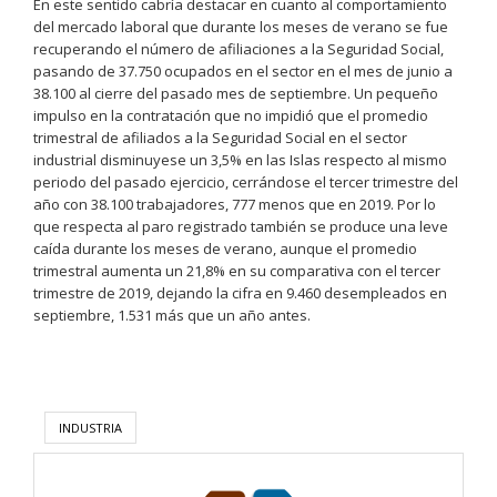
En este sentido cabría destacar en cuanto al comportamiento
del mercado laboral que durante los meses de verano se fue
recuperando el número de afiliaciones a la Seguridad Social,
pasando de 37.750 ocupados en el sector en el mes de junio a
38.100 al cierre del pasado mes de septiembre. Un pequeño
impulso en la contratación que no impidió que el promedio
trimestral de afiliados a la Seguridad Social en el sector
industrial disminuyese un 3,5% en las Islas respecto al mismo
periodo del pasado ejercicio, cerrándose el tercer trimestre del
año con 38.100 trabajadores, 777 menos que en 2019. Por lo
que respecta al paro registrado también se produce una leve
caída durante los meses de verano, aunque el promedio
trimestral aumenta un 21,8% en su comparativa con el tercer
trimestre de 2019, dejando la cifra en 9.460 desempleados en
septiembre, 1.531 más que un año antes.
INDUSTRIA