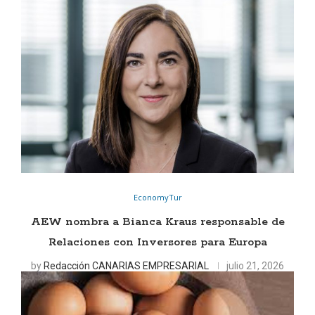
EconomyTur
AEW nombra a Bianca Kraus responsable de
Relaciones con Inversores para Europa
by
Redacción CANARIAS EMPRESARIAL
julio 21, 2026