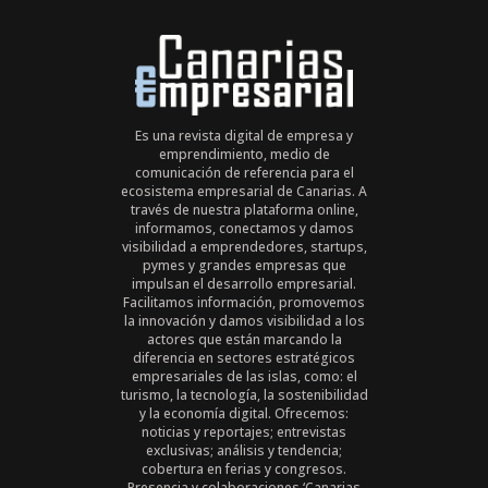
Es una revista digital de empresa y
emprendimiento, medio de
comunicación de referencia para el
ecosistema empresarial de Canarias. A
través de nuestra plataforma online,
informamos, conectamos y damos
visibilidad a emprendedores, startups,
pymes y grandes empresas que
impulsan el desarrollo empresarial.
Facilitamos información, promovemos
la innovación y damos visibilidad a los
actores que están marcando la
diferencia en sectores estratégicos
empresariales de las islas, como: el
turismo, la tecnología, la sostenibilidad
y la economía digital. Ofrecemos:
noticias y reportajes; entrevistas
exclusivas; análisis y tendencia;
cobertura en ferias y congresos.
Presencia y colaboraciones ‘Canarias