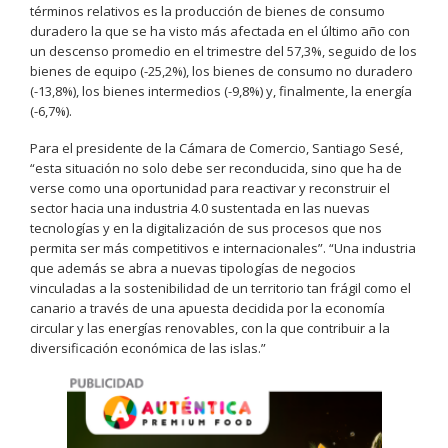
términos relativos es la producción de bienes de consumo
duradero la que se ha visto más afectada en el último año con
un descenso promedio en el trimestre del 57,3%, seguido de los
bienes de equipo (-25,2%), los bienes de consumo no duradero
(-13,8%), los bienes intermedios (-9,8%) y, finalmente, la energía
(-6,7%).
Para el presidente de la Cámara de Comercio, Santiago Sesé,
“esta situación no solo debe ser reconducida, sino que ha de
verse como una oportunidad para reactivar y reconstruir el
sector hacia una industria 4.0 sustentada en las nuevas
tecnologías y en la digitalización de sus procesos que nos
permita ser más competitivos e internacionales”. “Una industria
que además se abra a nuevas tipologías de negocios
vinculadas a la sostenibilidad de un territorio tan frágil como el
canario a través de una apuesta decidida por la economía
circular y las energías renovables, con la que contribuir a la
diversificación económica de las islas.”