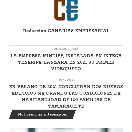
Redacción CANARIAS EMPRESARIAL
previous post
LA EMPRESA MINDIFF, INSTALADA EN INTECH
TENERIFE, LANZARÁ EN 2021 SU PRIMER
VIDEOJUEGO
next post
EN VERANO DE 2021 CONCLUIRÁN DOS NUEVOS
EDIFICIOS MEJORANDO LAS CONDICIONES DE
HABITABILIDAD DE 120 FAMILIAS DE
TAMARACEITE
Noticias más interesantes