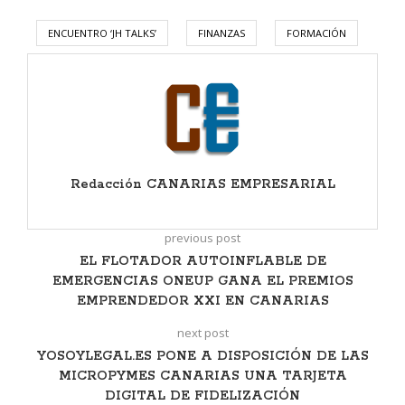
ENCUENTRO ‘JH TALKS’
FINANZAS
FORMACIÓN
Redacción CANARIAS EMPRESARIAL
previous post
EL FLOTADOR AUTOINFLABLE DE
EMERGENCIAS ONEUP GANA EL PREMIOS
EMPRENDEDOR XXI EN CANARIAS
next post
YOSOYLEGAL.ES PONE A DISPOSICIÓN DE LAS
MICROPYMES CANARIAS UNA TARJETA
DIGITAL DE FIDELIZACIÓN