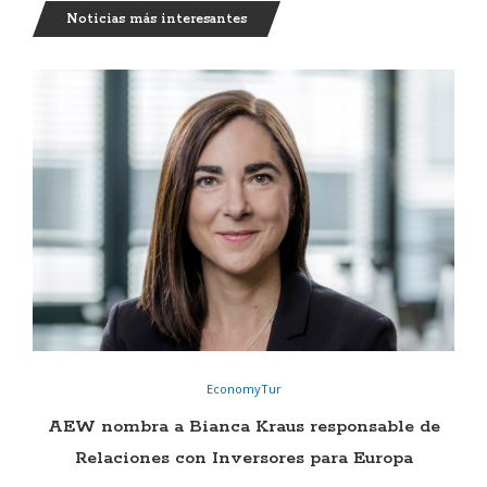
Noticias más interesantes
EconomyTur
AEW nombra a Bianca Kraus responsable de
Relaciones con Inversores para Europa