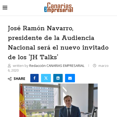
José Ramón Navarro,
presidente de la Audiencia
Nacional será el nuevo invitado
de los ‘JH Talks’
written by
Redacción CANARIAS EMPRESARIAL
marzo
6, 2020
SHARE