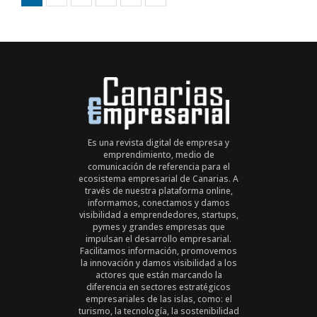
Es una revista digital de empresa y
emprendimiento, medio de
comunicación de referencia para el
ecosistema empresarial de Canarias. A
través de nuestra plataforma online,
informamos, conectamos y damos
visibilidad a emprendedores, startups,
pymes y grandes empresas que
impulsan el desarrollo empresarial.
Facilitamos información, promovemos
la innovación y damos visibilidad a los
actores que están marcando la
diferencia en sectores estratégicos
empresariales de las islas, como: el
turismo, la tecnología, la sostenibilidad