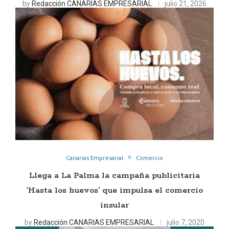
by
Redacción CANARIAS EMPRESARIAL
julio 21, 2026
Canarias Empresarial
Comercio
Llega a La Palma la campaña publicitaria
‘Hasta los huevos’ que impulsa el comercio
insular
by
Redacción CANARIAS EMPRESARIAL
julio 7, 2020